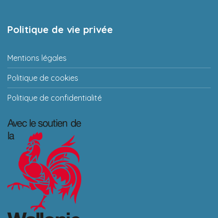
Politique de vie privée
Mentions légales
Politique de cookies
Politique de confidentialité