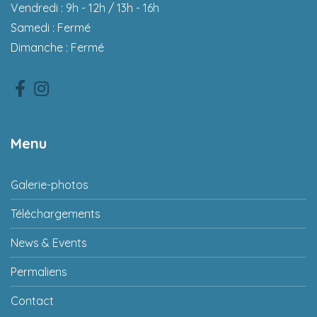
Vendredi : 9h - 12h / 13h - 16h
Samedi : Fermé
Dimanche : Fermé
Facebook
Instagram
Menu
Galerie-photos
Téléchargements
News & Events
Permaliens
Contact