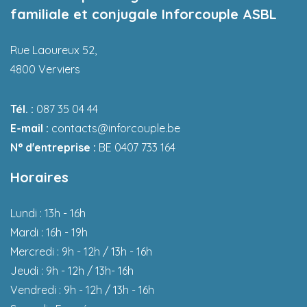
familiale et conjugale Inforcouple ASBL
Rue Laoureux 52,
4800 Verviers
Tél. :
087 35 04 44
E-mail :
contacts@inforcouple.be
N° d'entreprise :
BE 0407 733 164
Horaires
Lundi : 13h - 16h
Mardi : 16h - 19h
Mercredi : 9h - 12h / 13h - 16h
Jeudi : 9h - 12h / 13h- 16h
Vendredi : 9h - 12h / 13h - 16h