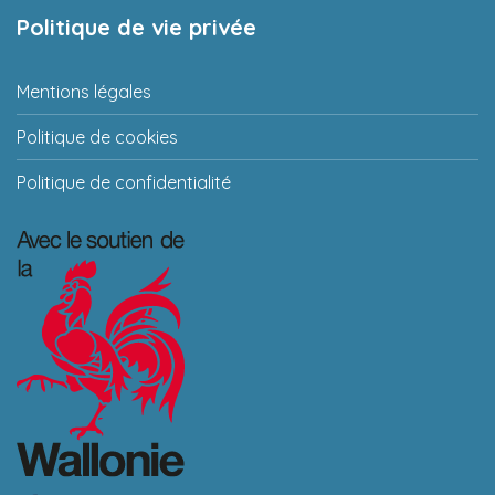
Politique de vie privée
Mentions légales
Politique de cookies
Politique de confidentialité