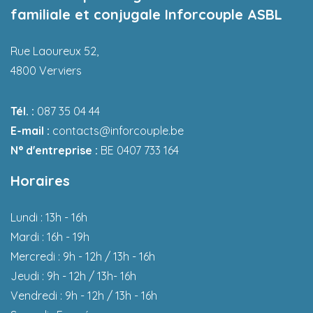
familiale et conjugale Inforcouple ASBL
Rue Laoureux 52,
4800 Verviers
Tél. :
087 35 04 44
E-mail :
contacts@inforcouple.be
N° d'entreprise :
BE 0407 733 164
Horaires
Lundi : 13h - 16h
Mardi : 16h - 19h
Mercredi : 9h - 12h / 13h - 16h
Jeudi : 9h - 12h / 13h- 16h
Vendredi : 9h - 12h / 13h - 16h