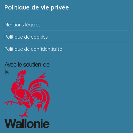
Politique de vie privée
Mentions légales
Politique de cookies
Politique de confidentialité