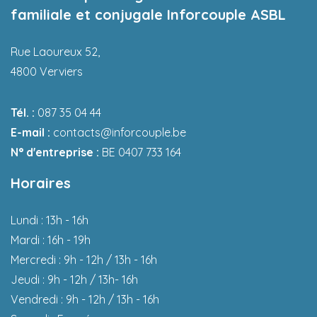
familiale et conjugale Inforcouple ASBL
Rue Laoureux 52,
4800 Verviers
Tél. :
087 35 04 44
E-mail :
contacts@inforcouple.be
N° d'entreprise :
BE 0407 733 164
Horaires
Lundi : 13h - 16h
Mardi : 16h - 19h
Mercredi : 9h - 12h / 13h - 16h
Jeudi : 9h - 12h / 13h- 16h
Vendredi : 9h - 12h / 13h - 16h