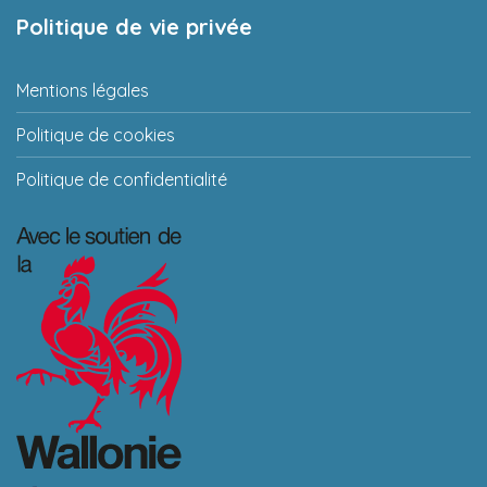
Politique de vie privée
Mentions légales
Politique de cookies
Politique de confidentialité