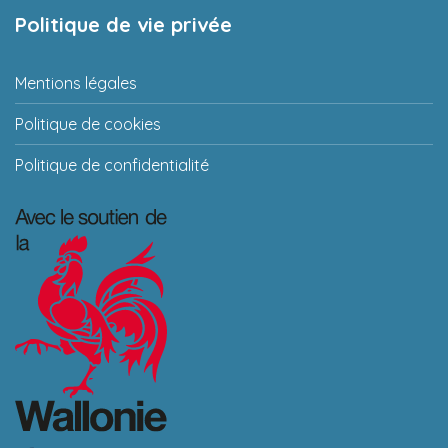
Politique de vie privée
Mentions légales
Politique de cookies
Politique de confidentialité