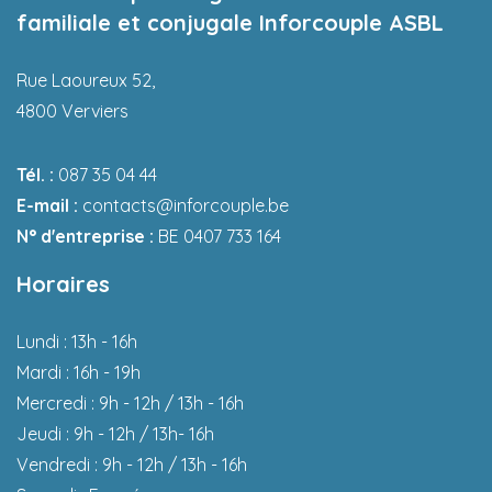
familiale et conjugale Inforcouple ASBL
Rue Laoureux 52,
4800 Verviers
Tél. :
087 35 04 44
E-mail :
contacts@inforcouple.be
N° d'entreprise :
BE 0407 733 164
Horaires
Lundi : 13h - 16h
Mardi : 16h - 19h
Mercredi : 9h - 12h / 13h - 16h
Jeudi : 9h - 12h / 13h- 16h
Vendredi : 9h - 12h / 13h - 16h